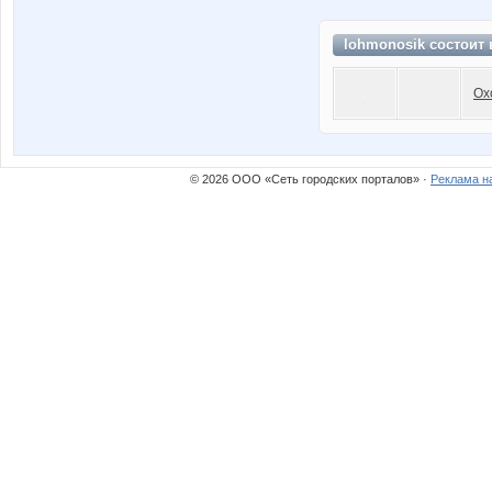
lohmonosik состоит
Ох
© 2026 ООО «Сеть городских порталов» ·
Реклама н